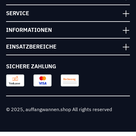
SERVICE
INFORMATIONEN
EINSATZBEREICHE
SICHERE ZAHLUNG
© 2025, auffangwannen.shop All rights reserved