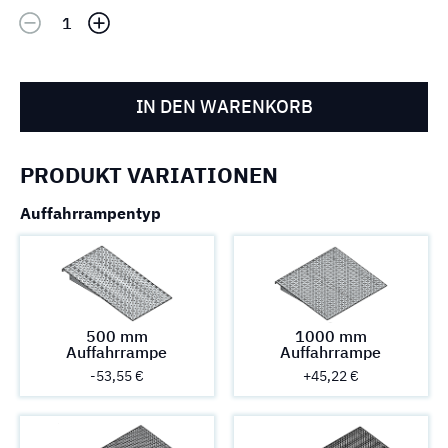
IN DEN WARENKORB
PRODUKT VARIATIONEN
Auffahrrampentyp
500 mm
1000 mm
Auffahrrampe
Auffahrrampe
-53,55 €
+45,22 €