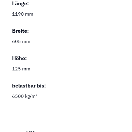
Länge:
1190 mm
Breite:
605 mm
Höhe:
125 mm
belastbar bis:
6500 kg/m²