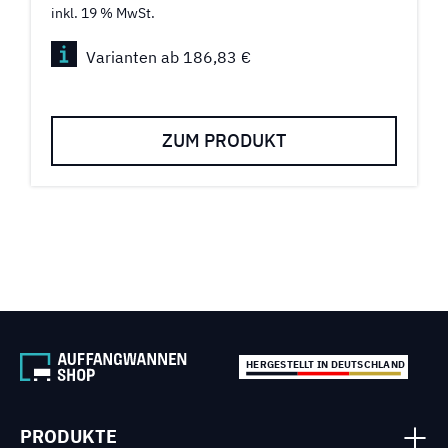
inkl. 19 % MwSt.
Varianten ab 186,83 €
ZUM PRODUKT
HERGESTELLT IN DEUTSCHLAND
PRODUKTE