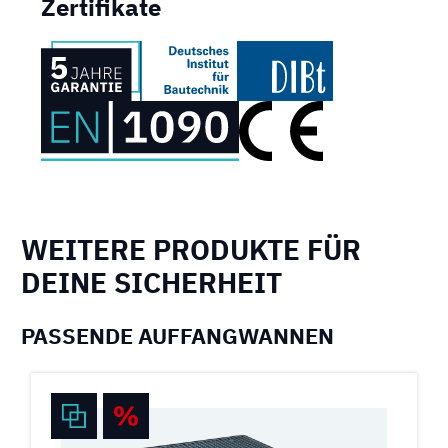
Zertifikate
WEITERE PRODUKTE FÜR
DEINE SICHERHEIT
PASSENDE AUFFANGWANNEN