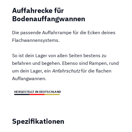
Auffahrecke für
Bodenauffangwannen
Die passende Auffahrrampe für die Ecken deines
Flachwannensystems.
So ist dein Lager von allen Seiten bestens zu
befahren und begehen. Ebenso sind Rampen, rund
um dein Lager, ein
Anfahrschutz
für die flachen
Auffangwannen.
HERGESTELLT IN DEUTSCHLAND
Spezifikationen