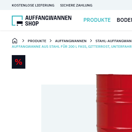
KOSTENLOSE LIEFERUNG
SICHERE ZAHLUNG
PRODUKTE
BODE
PRODUKTE
AUFFANGWANNEN
STAHL-AUFFANGWAN
AUFFANGWANNE AUS STAHL FÜR 200 L FASS, GITTERROST, UNTERFAHR