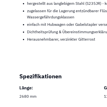
hergestellt aus langlebigem Stahl (S235JR) - 
zugelassen für die Lagerung entzündbarer Flüs
Wassergefährdungsklassen
einfach mit Hubwagen oder Gabelstapler vers
Dichtheitsprüfung & Übereinstimmungserklä
Herausnehmbarer, verzinkter Gitterrost
Spezifikationen
Länge:
G
2680 mm
1