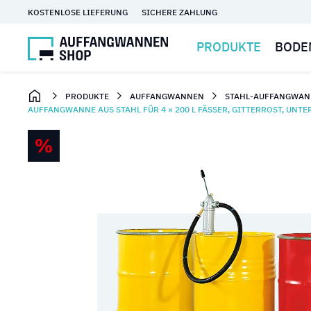
KOSTENLOSE LIEFERUNG
SICHERE ZAHLUNG
PRODUKTE
BODE
PRODUKTE
AUFFANGWANNEN
STAHL-AUFFANGWAN
AUFFANGWANNE AUS STAHL FÜR 4 × 200 L FÄSSER, GITTERROST, UNT