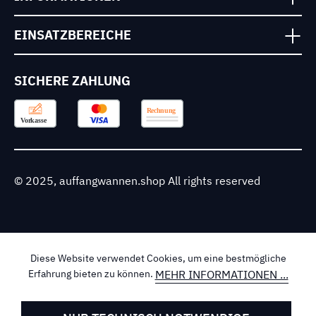
EINSATZBEREICHE
SICHERE ZAHLUNG
© 2025, auffangwannen.shop All rights reserved
Diese Website verwendet Cookies, um eine bestmögliche
MEHR INFORMATIONEN ...
Erfahrung bieten zu können.