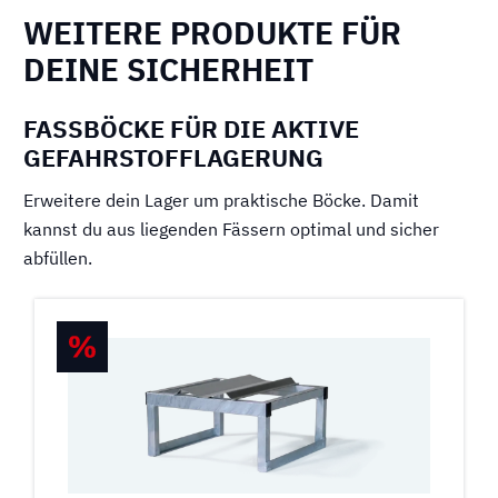
WEITERE PRODUKTE FÜR
DEINE SICHERHEIT
FASSBÖCKE FÜR DIE AKTIVE
GEFAHRSTOFFLAGERUNG
Erweitere dein Lager um praktische Böcke. Damit
kannst du aus liegenden Fässern optimal und sicher
abfüllen.