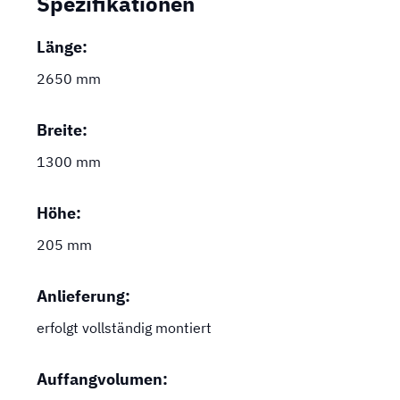
Spezifikationen
Länge:
2650 mm
Breite:
1300 mm
Höhe:
205 mm
Anlieferung:
erfolgt vollständig montiert
Auffangvolumen: