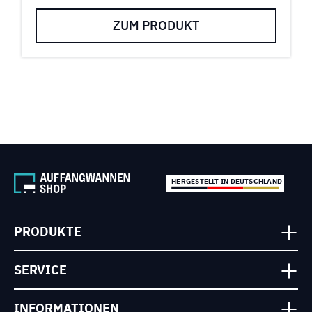
ZUM PRODUKT
HERGESTELLT IN DEUTSCHLAND
PRODUKTE
SERVICE
INFORMATIONEN