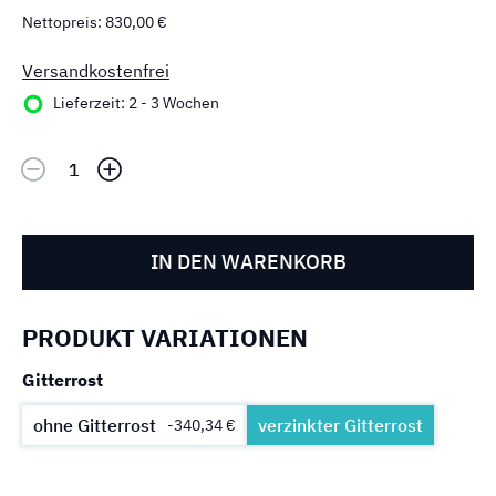
Nettopreis: 830,00 €
Versandkostenfrei
Lieferzeit: 2 - 3 Wochen
IN DEN WARENKORB
PRODUKT VARIATIONEN
Gitterrost
ohne Gitterrost
verzinkter Gitterrost
-340,34 €