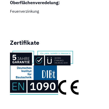
Oberflächenveredelung:
Feuerverzinkung
Zertifikate