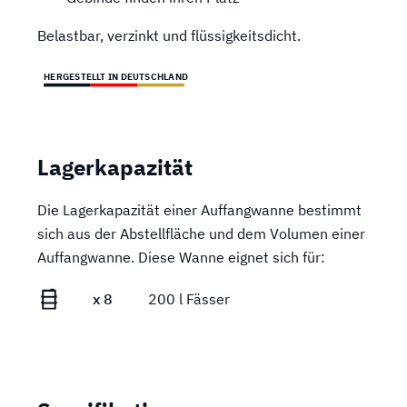
Belastbar, verzinkt und flüssigkeitsdicht.
HERGESTELLT IN DEUTSCHLAND
Lagerkapazität
Die Lagerkapazität einer Auffangwanne bestimmt
sich aus der Abstellfläche und dem Volumen einer
Auffangwanne. Diese Wanne eignet sich für:
x 8
200 l Fässer