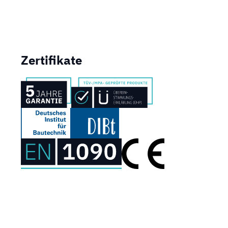
Zertifikate