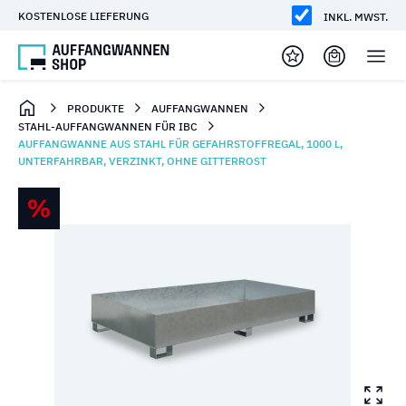
KOSTENLOSE LIEFERUNG
INKL. MWST.
PRODUKTE
AUFFANGWANNEN
STAHL-AUFFANGWANNEN FÜR IBC
AUFFANGWANNE AUS STAHL FÜR GEFAHRSTOFFREGAL, 1000 L,
UNTERFAHRBAR, VERZINKT, OHNE GITTERROST