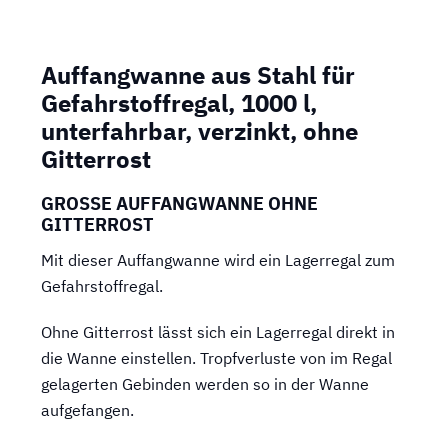
Auffangwanne aus Stahl für
Gefahrstoffregal, 1000 l,
unterfahrbar, verzinkt, ohne
Gitterrost
GROSSE AUFFANGWANNE OHNE G
ITTERROST
Mit dieser Auffangwanne wird ein Lagerregal zum
Gefahrstoffregal.
Ohne Gitterrost lässt sich ein Lagerregal direkt in
die Wanne einstellen. Tropfverluste von im Regal
gelagerten Gebinden werden so in der Wanne
aufgefangen.