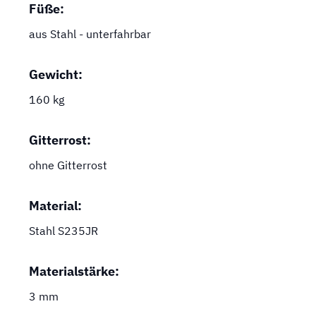
Füße:
aus Stahl - unterfahrbar
Gewicht:
160 kg
Gitterrost:
ohne Gitterrost
Material:
Stahl S235JR
Materialstärke:
3 mm