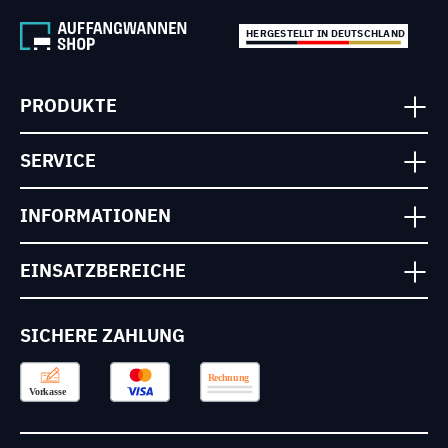
HERGESTELLT IN DEUTSCHLAND
PRODUKTE
SERVICE
INFORMATIONEN
EINSATZBEREICHE
SICHERE ZAHLUNG