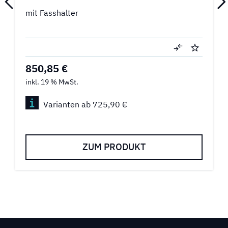
mit Fasshalter
850,85 €
inkl. 19 % MwSt.
Varianten ab 725,90 €
ZUM PRODUKT