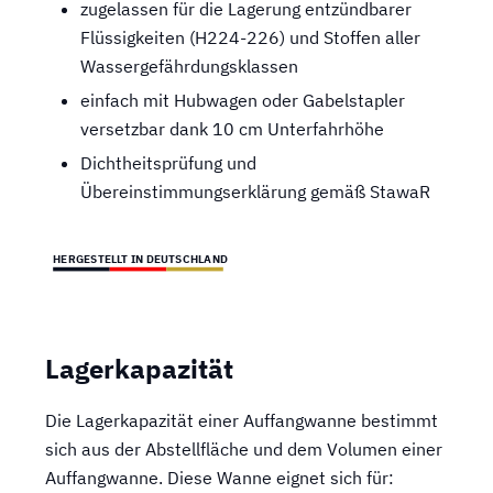
zugelassen für die Lagerung entzündbarer
Flüssigkeiten (H224-226) und Stoffen aller
Wassergefährdungsklassen
einfach mit Hubwagen oder Gabelstapler
versetzbar dank 10 cm Unterfahrhöhe
Dichtheitsprüfung und
Übereinstimmungserklärung gemäß StawaR
HERGESTELLT IN DEUTSCHLAND
Lagerkapazität
Die Lagerkapazität einer Auffangwanne bestimmt
sich aus der Abstellfläche und dem Volumen einer
Auffangwanne. Diese Wanne eignet sich für: